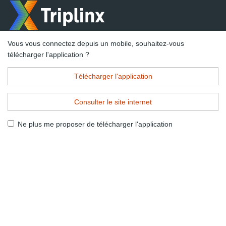
Vous vous connectez depuis un mobile, souhaitez-vous
télécharger l'application ?
Télécharger l'application
Consulter le site internet
Ne plus me proposer de télécharger l'application